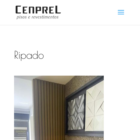
Ripado