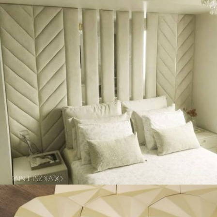
PAINEL ESTOFADO