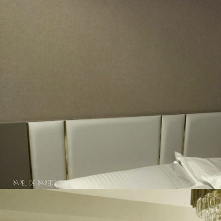
PAPEL DE PAREDE