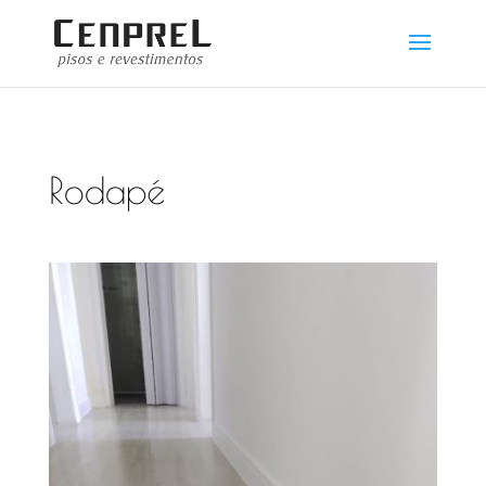
Rodapé