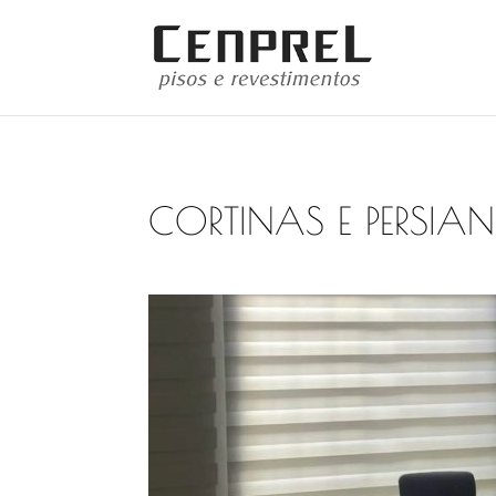
CORTINAS E PERSIA