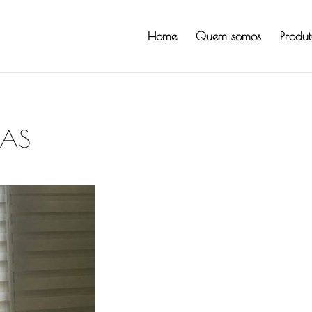
Home
Quem somos
Produt
NAS