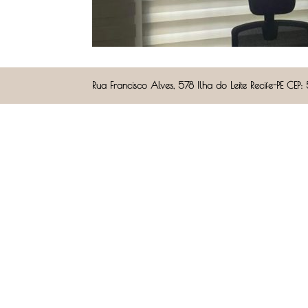
Rua Francisco Alves, 578 Ilha do Leite Recife-PE 