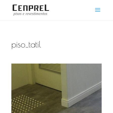
piso_tatil