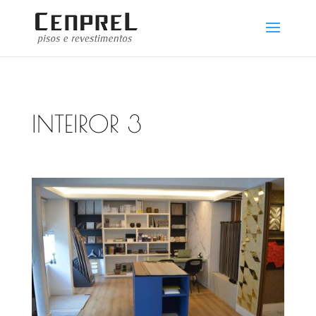
INTEIROR 3