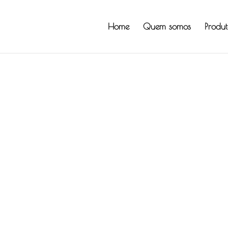
Home
Quem somos
Produt