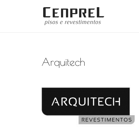
Arquitech