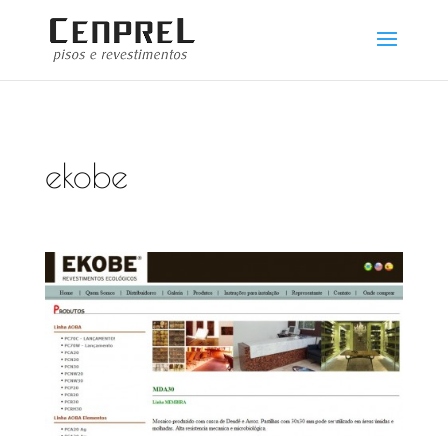
ekobe