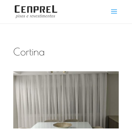
Cortina