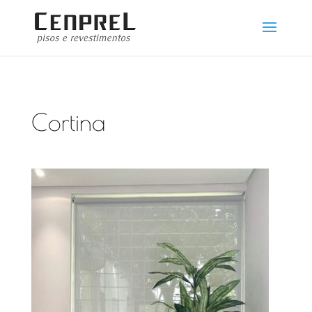
Cortina