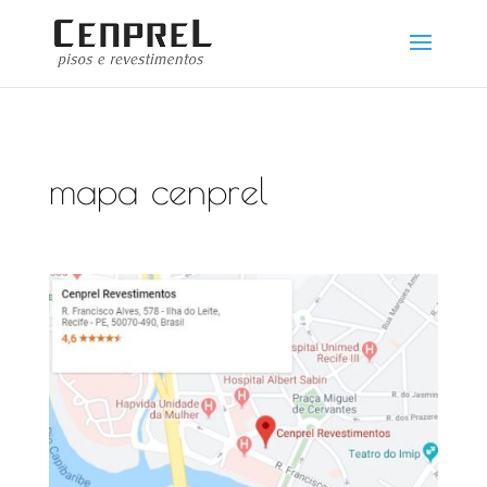
mapa cenprel