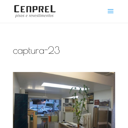
captura-23