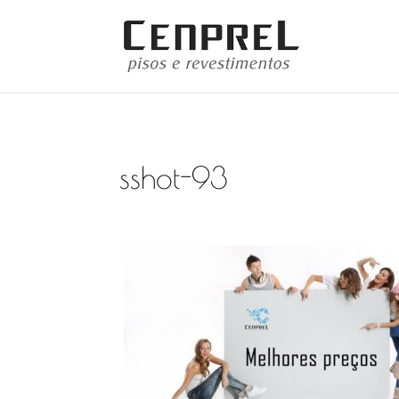
sshot-93