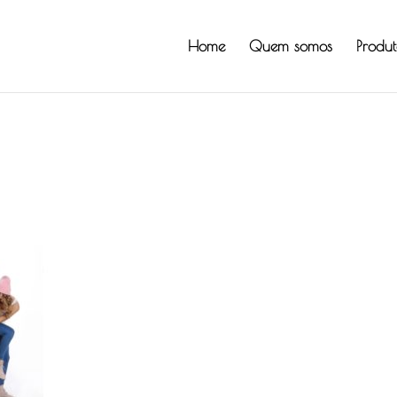
Home
Quem somos
Produt