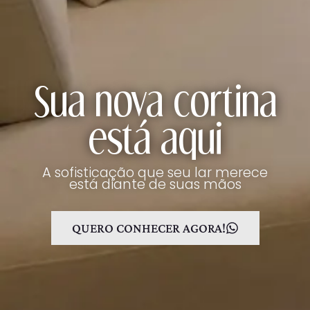
Sua nova cortina
está aqui
A sofisticação que seu lar merece
está diante de suas mãos
QUERO CONHECER AGORA!