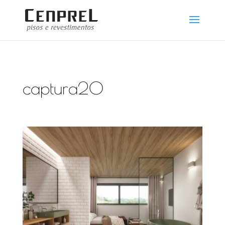
captura20